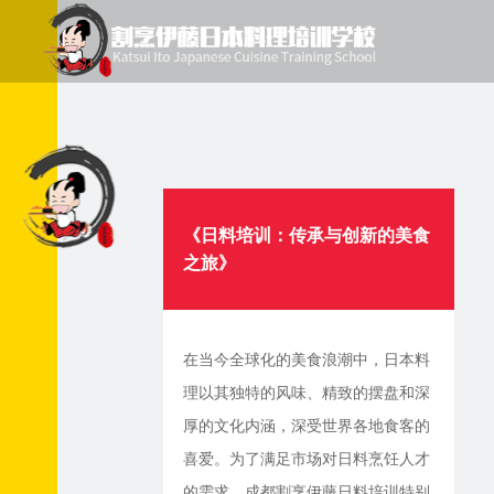
《日料培训：传承与创新的美食
之旅》
在当今全球化的美食浪潮中，日本料
理以其独特的风味、精致的摆盘和深
厚的文化内涵，深受世界各地食客的
喜爱。为了满足市场对日料烹饪人才
的需求，成都割烹伊藤日料培训特别