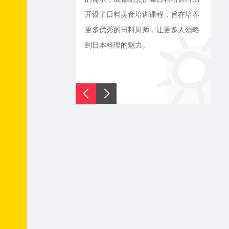
开设了日料美食培训课程，旨在培养
更多优秀的日料厨师，让更多人领略
到日本料理的魅力。